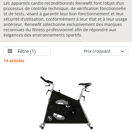
Les appareils cardio reconditionnés Renewfit font l’objet d’un
processus de contrôle technique, de vérification fonctionnelle
et de tests, visant à garantir leur bon fonctionnement et leur
sécurité d’utilisation, conformément à leur état et à leur usage
antérieur. Renewfit sélectionne exclusivement des marques
reconnues du fitness professionnel afin de répondre aux
exigences des environnements sportifs.
Filtre
(1)
14 articles