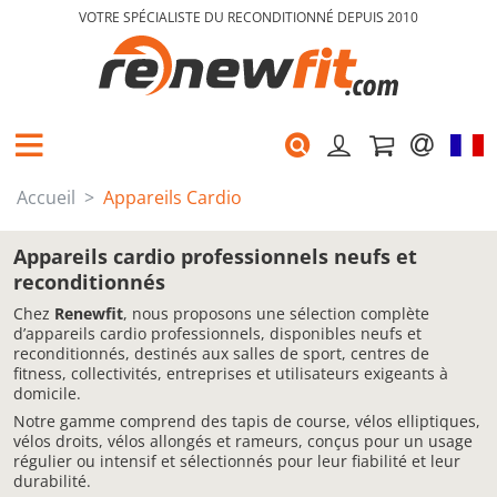
VOTRE SPÉCIALISTE DU RECONDITIONNÉ DEPUIS 2010
Accueil
Appareils Cardio
Appareils cardio professionnels neufs et
reconditionnés
Chez
Renewfit
, nous proposons une sélection complète
d’appareils cardio professionnels, disponibles neufs et
reconditionnés, destinés aux salles de sport, centres de
fitness, collectivités, entreprises et utilisateurs exigeants à
domicile.
Notre gamme comprend des tapis de course, vélos elliptiques,
vélos droits, vélos allongés et rameurs, conçus pour un usage
régulier ou intensif et sélectionnés pour leur fiabilité et leur
durabilité.