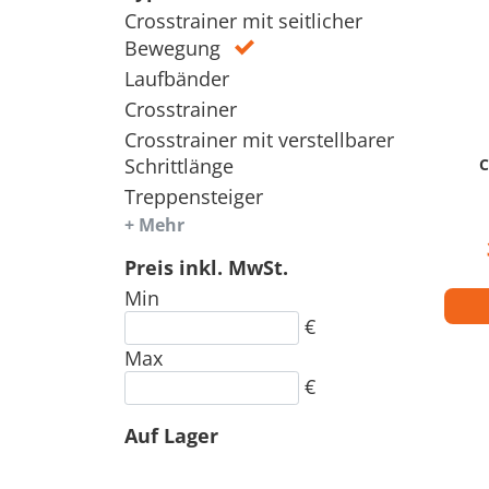
Crosstrainer mit seitlicher
Bewegung
Laufbänder
Crosstrainer
Crosstrainer mit verstellbarer
Schrittlänge
C
Treppensteiger
+ Mehr
Preis inkl. MwSt.
Min
€
Max
€
Auf Lager