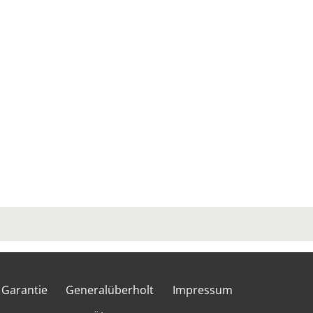
Garantie
Generalüberholt
Impressum