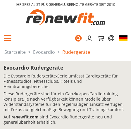
IHR SPEZIALIST FÜR GENERALÜBERHOLTE GERÄTE SEIT 2010
Startseite
Evocardio
Rudergeräte
Evocardio Rudergeräte
Die Evocardio Rudergeräte-Serie umfasst Cardiogeräte für
Fitnessstudios, Fitnessclubs, Hotels und
Heimtrainingsbereiche.
Diese Rudergeräte sind für ein Ganzkörper-Cardiotraining
konzipiert. Je nach Verfügbarkeit können Modelle über
Widerstandssysteme für den regelmäßigen Einsatz verfügen,
mit Fokus auf gleichmäßige Bewegung und Trainingskomfort.
Auf
renewfit.com
sind Evocardio Rudergeräte neu und
generalüberholt erhältlich.