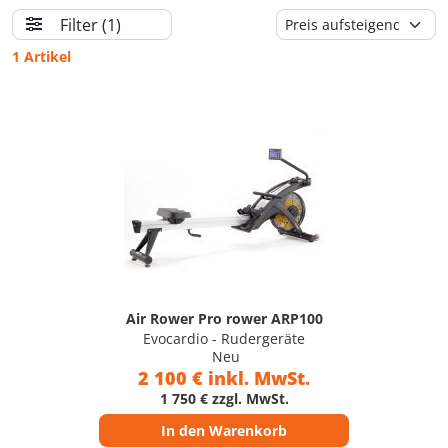
Filter
(1)
1 Artikel
Air Rower Pro rower ARP100
Evocardio - Rudergeräte
Neu
2 100 € inkl. MwSt.
1 750 € zzgl. MwSt.
In den Warenkorb