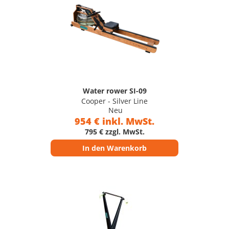
Water rower SI-09
Cooper - Silver Line
Neu
954 € inkl. MwSt.
795 € zzgl. MwSt.
In den Warenkorb