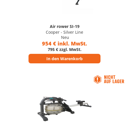
Air rower SI-19
Cooper - Silver Line
Neu
954 € inkl. MwSt.
795 € zzgl. MwSt.
In den Warenkorb