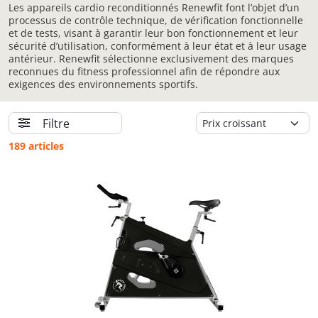
Les appareils cardio reconditionnés Renewfit font l’objet d’un
processus de contrôle technique, de vérification fonctionnelle
et de tests, visant à garantir leur bon fonctionnement et leur
sécurité d’utilisation, conformément à leur état et à leur usage
antérieur. Renewfit sélectionne exclusivement des marques
reconnues du fitness professionnel afin de répondre aux
exigences des environnements sportifs.
Filtre
189 articles