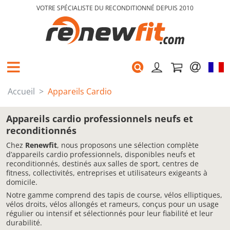
VOTRE SPÉCIALISTE DU RECONDITIONNÉ DEPUIS 2010
Accueil
Appareils Cardio
Appareils cardio professionnels neufs et
reconditionnés
Chez
Renewfit
, nous proposons une sélection complète
d’appareils cardio professionnels, disponibles neufs et
reconditionnés, destinés aux salles de sport, centres de
fitness, collectivités, entreprises et utilisateurs exigeants à
domicile.
Notre gamme comprend des tapis de course, vélos elliptiques,
vélos droits, vélos allongés et rameurs, conçus pour un usage
régulier ou intensif et sélectionnés pour leur fiabilité et leur
durabilité.