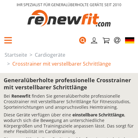
IHR SPEZIALIST FÜR GENERALÜBERHOLTE GERÄTE SEIT 2010
Startseite
Cardiogeräte
Crosstrainer mit verstellbarer Schrittlänge
Generalüberholte professionelle Crosstrainer
mit verstellbarer Schrittlänge
Bei
Renewfit
finden Sie generalüberholte professionelle
Crosstrainer mit verstellbarer Schrittlänge für Fitnessstudios,
Sporteinrichtungen und anspruchsvolles Heimtraining.
Diese Geräte verfügen über eine
einstellbare Schrittlänge
,
wodurch sich die Bewegung an unterschiedliche
Körpergrößen und Trainingsziele anpassen lässt. Das sorgt für
mehr Flexibilität im Cardiotraining.