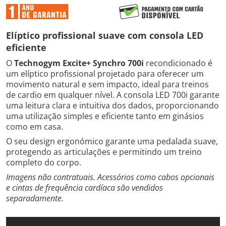
Elíptico profissional suave com consola LED
eficiente
O
Technogym Excite+ Synchro 700i
recondicionado é
um elíptico profissional projetado para oferecer um
movimento natural e sem impacto, ideal para treinos
de cardio em qualquer nível. A consola LED 700i garante
uma leitura clara e intuitiva dos dados, proporcionando
uma utilização simples e eficiente tanto em ginásios
como em casa.
O seu design ergonómico garante uma pedalada suave,
protegendo as articulações e permitindo um treino
completo do corpo.
Imagens não contratuais. Acessórios como cabos opcionais
e cintas de frequência cardíaca são vendidos
separadamente.