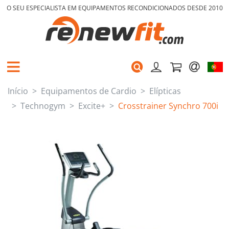
O SEU ESPECIALISTA EM EQUIPAMENTOS RECONDICIONADOS DESDE 2010
Início
Equipamentos de Cardio
Elípticas
Technogym
Excite+
Crosstrainer Synchro 700i