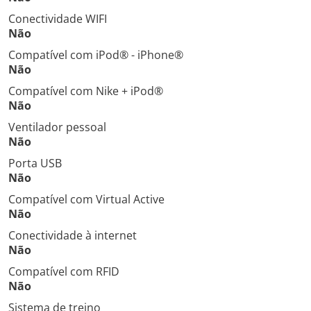
Conectividade WIFI
Não
Compatível com iPod® - iPhone®
Não
Compatível com Nike + iPod®
Não
Ventilador pessoal
Não
Porta USB
Não
Compatível com Virtual Active
Não
Conectividade à internet
Não
Compatível com RFID
Não
Sistema de treino