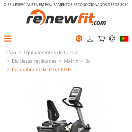
O SEU ESPECIALISTA EM EQUIPAMENTOS RECONDICIONADOS DESDE 2010
Início
Equipamentos de Cardio
Bicicletas reclinadas
Matrix
3x
Recumbent bike R3x EP603