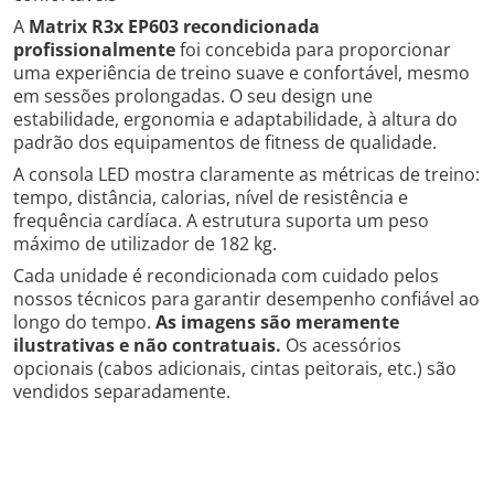
A
Matrix R3x EP603 recondicionada
profissionalmente
foi concebida para proporcionar
uma experiência de treino suave e confortável, mesmo
em sessões prolongadas. O seu design une
estabilidade, ergonomia e adaptabilidade, à altura do
padrão dos equipamentos de fitness de qualidade.
A consola LED mostra claramente as métricas de treino:
tempo, distância, calorias, nível de resistência e
frequência cardíaca. A estrutura suporta um peso
máximo de utilizador de 182 kg.
Cada unidade é recondicionada com cuidado pelos
nossos técnicos para garantir desempenho confiável ao
longo do tempo.
As imagens são meramente
ilustrativas e não contratuais.
Os acessórios
opcionais (cabos adicionais, cintas peitorais, etc.) são
vendidos separadamente.