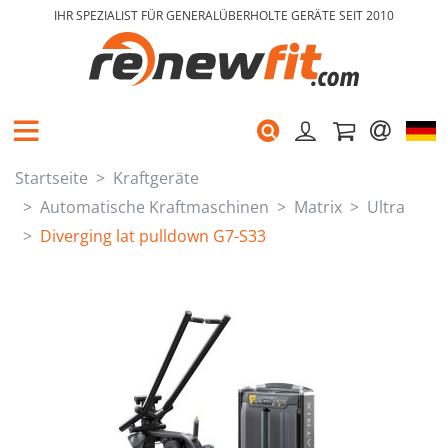
IHR SPEZIALIST FÜR GENERALÜBERHOLTE GERÄTE SEIT 2010
Startseite
Kraftgeräte
Automatische Kraftmaschinen
Matrix
Ultra
Diverging lat pulldown G7-S33