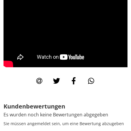
Kundenbewertungen
Es wurden noch keine Bewertungen abgegeben
Sie müssen angemeldet sein, um eine Bewertung abzugeben