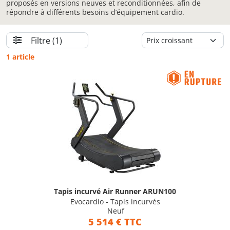
proposés en versions neuves et reconditionnées, afin de
répondre à différents besoins d’équipement cardio.
Filtre
(1)
1 article
Tapis incurvé Air Runner ARUN100
Evocardio - Tapis incurvés
Neuf
5 514 € TTC