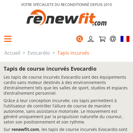
VOTRE SPÉCIALISTE DU RECONDITIONNÉ DEPUIS 2010
Accueil
Evocardio
Tapis incurvés
Tapis de course incurvés Evocardio
Les tapis de course incurvés Evocardio sont des équipements
cardio sans moteur destinés à des environnements
d’entraînement tels que les salles de sport, studios et espaces
d’entraînement personnel.
Grâce à leur conception incurvée, ces tapis permettent à
l’utilisateur de contrôler l’allure de course de manière
autonome, sans assistance motorisée. Le mouvement est
généré uniquement par la propulsion naturelle du coureur,
selon son positionnement et son rythme.
Sur
renewfit.com
, les tapis de course incurvés Evocardio sont