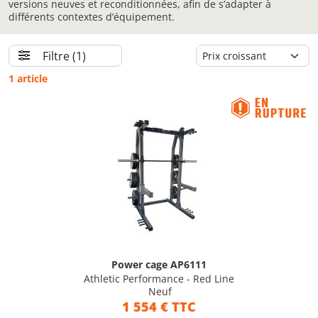
versions neuves et reconditionnées, afin de s’adapter à
différents contextes d’équipement.
Filtre
(1)
1 article
Power cage AP6111
Athletic Performance - Red Line
Neuf
1 554 € TTC