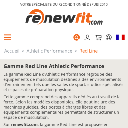
VOTRE SPÉCIALISTE DU RECONDITIONNÉ DEPUIS 2010
Accueil
Athletic Performance
Red Line
Gamme Red Line Athletic Performance
La gamme Red Line d’Athletic Performance regroupe des
équipements de musculation destinés à des environnements
d’entraînement tels que les salles de sport, studios spécialisés
et espaces de préparation physique.
Cette gamme comprend des appareils dédiés au travail de la
force. Selon les modèles disponibles, elle peut inclure des
machines guidées, des postes à charges libres et des
équipements complémentaires permettant de structurer un
espace de musculation.
Sur
renewfit.com
, la gamme Red Line est proposée en