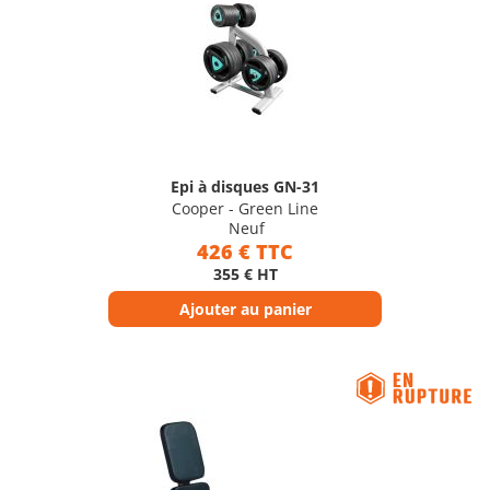
Epi à disques GN-31
Cooper - Green Line
Neuf
426 € TTC
355 € HT
Ajouter au panier