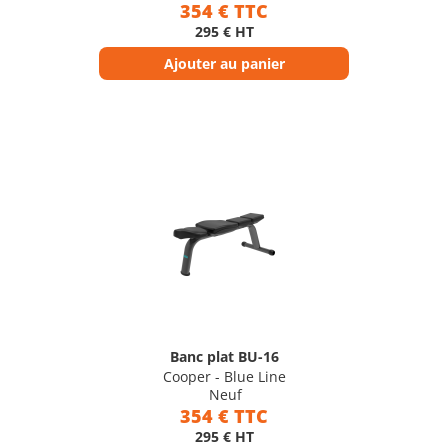
354 € TTC
295 € HT
Ajouter au panier
Banc plat BU-16
Cooper - Blue Line
Neuf
354 € TTC
295 € HT