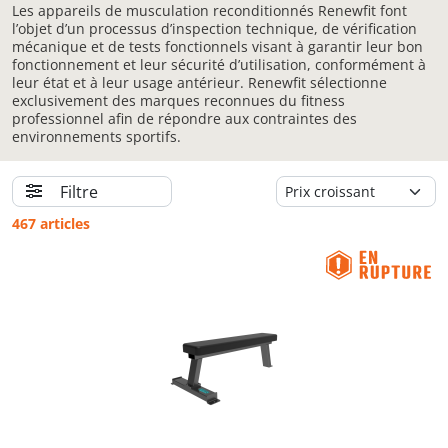
Les appareils de musculation reconditionnés Renewfit font
l’objet d’un processus d’inspection technique, de vérification
mécanique et de tests fonctionnels visant à garantir leur bon
fonctionnement et leur sécurité d’utilisation, conformément à
leur état et à leur usage antérieur. Renewfit sélectionne
exclusivement des marques reconnues du fitness
professionnel afin de répondre aux contraintes des
environnements sportifs.
Filtre
467 articles