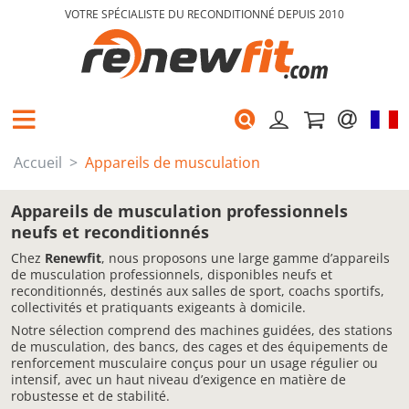
VOTRE SPÉCIALISTE DU RECONDITIONNÉ DEPUIS 2010
Accueil
Appareils de musculation
Appareils de musculation professionnels
neufs et reconditionnés
Chez
Renewfit
, nous proposons une large gamme d’appareils
de musculation professionnels, disponibles neufs et
reconditionnés, destinés aux salles de sport, coachs sportifs,
collectivités et pratiquants exigeants à domicile.
Notre sélection comprend des machines guidées, des stations
de musculation, des bancs, des cages et des équipements de
renforcement musculaire conçus pour un usage régulier ou
intensif, avec un haut niveau d’exigence en matière de
robustesse et de stabilité.