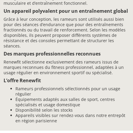
musculaire et d’entraînement fonctionnel.
Un appareil polyvalent pour un entraînement global
Grâce à leur conception, les rameurs sont utilisés aussi bien
pour des séances d’endurance que pour des entraînements
fractionnés ou du travail de renforcement. Selon les modèles
disponibles, ils peuvent proposer différents systèmes de
résistance et des consoles permettant de structurer les
séances.
Des marques professionnelles reconnues
Renewfit sélectionne exclusivement des rameurs issus de
marques reconnues du fitness professionnel, adaptées à un
usage régulier en environnement sportif ou spécialisé.
L’offre Renewfit
Rameurs professionnels sélectionnés pour un usage
régulier
Équipements adaptés aux salles de sport, centres
spécialisés et usage domestique
Disponibilité selon les stocks
Appareils visibles sur rendez-vous dans notre entrepôt
en région parisienne