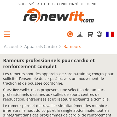
VOTRE SPÉCIALISTE DU RECONDITIONNÉ DEPUIS 2010
Accueil
Appareils Cardio
Rameurs
Rameurs professionnels pour cardio et
renforcement complet
Les rameurs sont des appareils de cardio-training conçus pour
solliciter l’ensemble du corps à travers un mouvement de
traction et de poussée coordonné.
Chez
Renewfit
, nous proposons une sélection de rameurs
professionnels destinés aux salles de sport, centres de
rééducation, entreprises et utilisateurs exigeants à domicile.
Le rameur permet de travailler simultanément les membres
inférieurs, le haut du corps et la sangle abdominale, tout en
s’intégrant dans des programmes de cardio, de renforcement