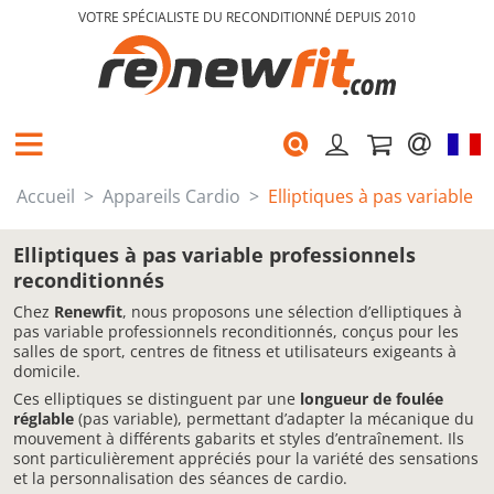
VOTRE SPÉCIALISTE DU RECONDITIONNÉ DEPUIS 2010
Accueil
Appareils Cardio
Elliptiques à pas variable
Elliptiques à pas variable professionnels
reconditionnés
Chez
Renewfit
, nous proposons une sélection d’elliptiques à
pas variable professionnels reconditionnés, conçus pour les
salles de sport, centres de fitness et utilisateurs exigeants à
domicile.
Ces elliptiques se distinguent par une
longueur de foulée
réglable
(pas variable), permettant d’adapter la mécanique du
mouvement à différents gabarits et styles d’entraînement. Ils
sont particulièrement appréciés pour la variété des sensations
et la personnalisation des séances de cardio.