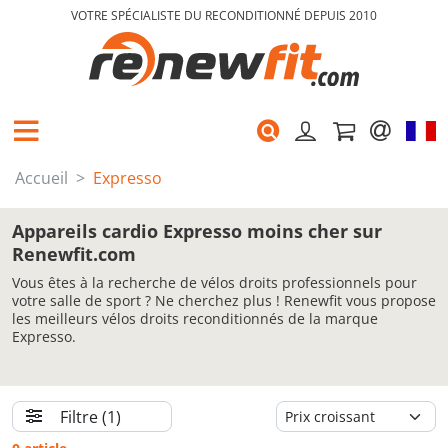
VOTRE SPÉCIALISTE DU RECONDITIONNÉ DEPUIS 2010
Accueil
Expresso
Appareils cardio Expresso moins cher sur
Renewfit.com
Vous êtes à la recherche de vélos droits professionnels pour
votre salle de sport ? Ne cherchez plus ! Renewfit vous propose
les meilleurs vélos droits reconditionnés de la marque
Expresso.
Filtre
(1)