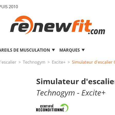
UIS 2010
AREILS DE MUSCULATION
MARQUES
'escalier
Technogym
Excite+
Simulateur d'escalier
Simulateur d'escalie
Technogym
- Excite+