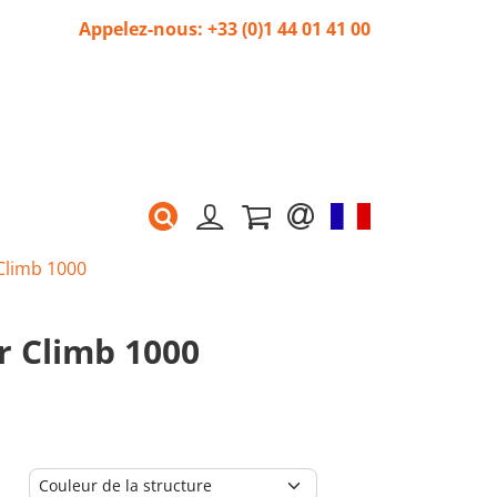
Appelez-nous: +33 (0)1 44 01 41 00
 Climb 1000
r Climb 1000