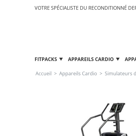
VOTRE SPÉCIALISTE DU RECONDITIONNÉ DEP
FITPACKS
APPAREILS CARDIO
APP
Accueil
Appareils Cardio
Simulateurs d