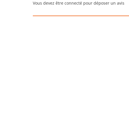
Vous devez être connecté pour déposer un avis