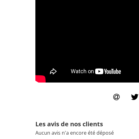
Les avis de nos clients
Aucun avis n'a encore été déposé